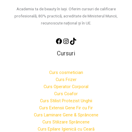
Academia ta de beauty în Iași. Oferim cursuri de calificare
profesională, 80% practică, acreditate de Ministerul Muncii,
recunoscute național și în UE.
Cursuri
Curs cosmetician
Curs Frizer
Curs Operator Corporal
Curs Coafor
Curs Stilist Protezist Unghii
Curs Extensii Gene Fir cu Fir
Curs Laminare Gene & Sprâncene
Curs Stilizare Sprâncene
Curs Epilare Igienică cu Ceară