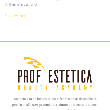
it, then start writing!
Read More »
Facebook
Instagram
TikTok
Academia ta de beauty în Iași. Oferim cursuri de calificare
profesională, 80% practică, acreditate de Ministerul Muncii,